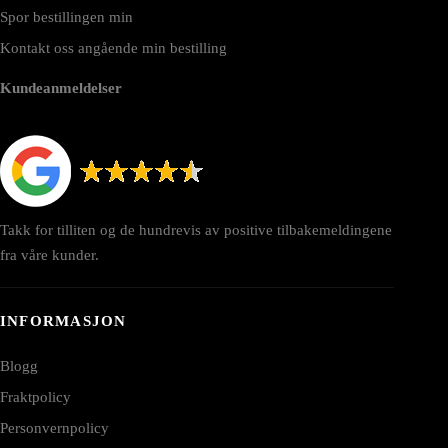
Spor bestillingen min
Kontakt oss angående min bestilling
Kundeanmeldelser
Takk for tilliten og de hundrevis av positive tilbakemeldingene
fra våre kunder.
INFORMASJON
Blogg
Fraktpolicy
Personvernpolicy