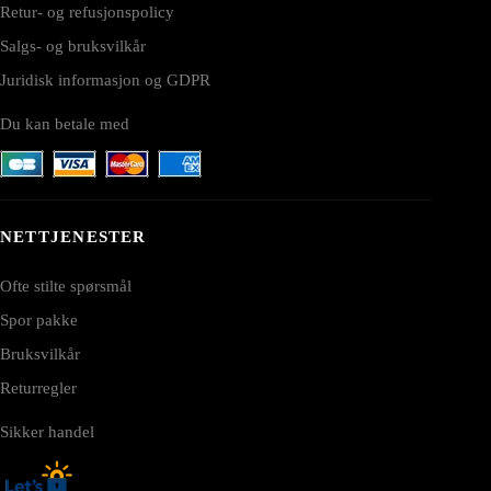
Retur- og refusjonspolicy
Salgs- og bruksvilkår
Juridisk informasjon og GDPR
Du kan betale med
NETTJENESTER
Ofte stilte spørsmål
Spor pakke
Bruksvilkår
Returregler
Sikker handel