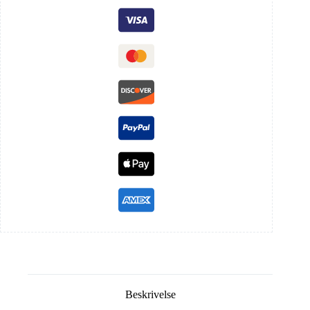
Beskrivelse