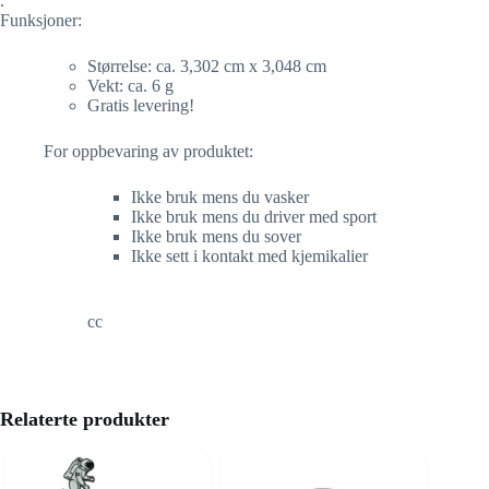
.
Funksjoner:
Størrelse: ca. 3,302 cm x 3,048 cm
Vekt: ca. 6 g
Gratis levering!
For oppbevaring av produktet:
Ikke bruk mens du vasker
Ikke bruk mens du driver med sport
Ikke bruk mens du sover
Ikke sett i kontakt med kjemikalier
cc
Relaterte produkter