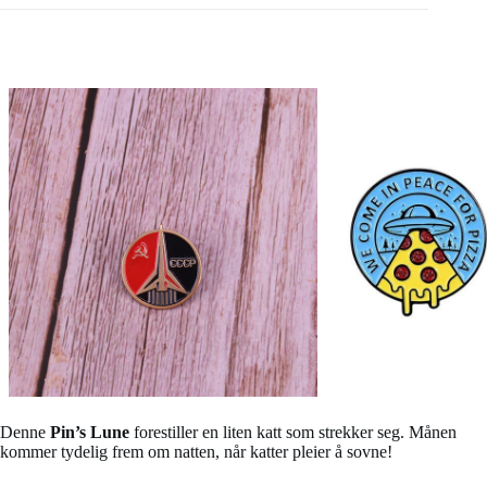
Denne
Pin’s Lune
forestiller en liten katt som strekker seg. Månen
kommer tydelig frem om natten, når katter pleier å sovne!