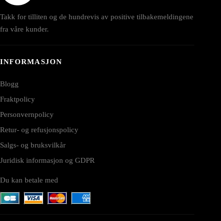
Takk for tilliten og de hundrevis av positive tilbakemeldingene
fra våre kunder.
INFORMASJON
Blogg
Fraktpolicy
Personvernpolicy
Retur- og refusjonspolicy
Salgs- og bruksvilkår
Juridisk informasjon og GDPR
Du kan betale med