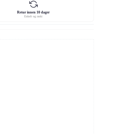
Retur innen 10 dager
Enkelt og raskt