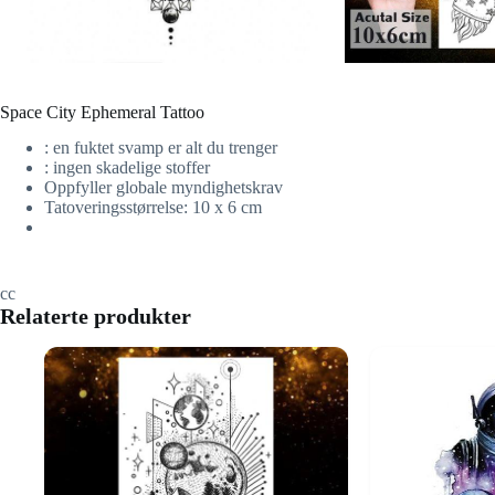
Space City Ephemeral Tattoo
: en fuktet svamp er alt du trenger
: ingen skadelige stoffer
Oppfyller globale myndighetskrav
Tatoveringsstørrelse: 10 x 6 cm
cc
Relaterte produkter