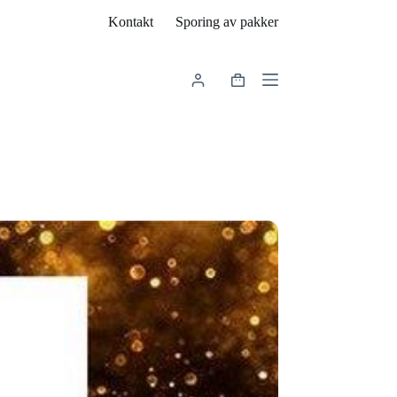
Kontakt
Sporing av pakker
Handlekurv