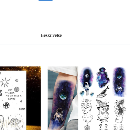
Beskrivelse