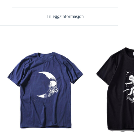
Tilleggsinformasjon