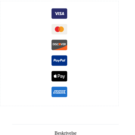
Beskrivelse