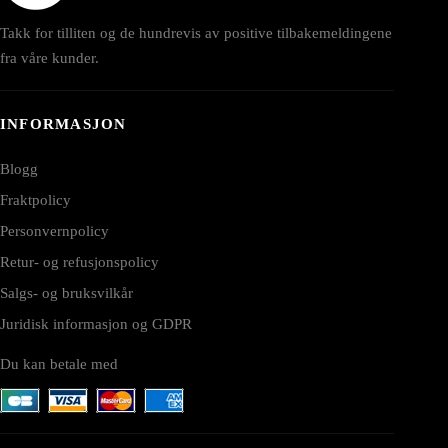
Takk for tilliten og de hundrevis av positive tilbakemeldingene
fra våre kunder.
INFORMASJON
Blogg
Fraktpolicy
Personvernpolicy
Retur- og refusjonspolicy
Salgs- og bruksvilkår
Juridisk informasjon og GDPR
Du kan betale med