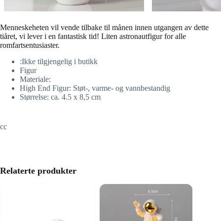
Menneskeheten vil vende tilbake til månen innen utgangen av dette
tiåret, vi lever i en fantastisk tid! Liten astronautfigur for alle
romfartsentusiaster.
:Ikke tilgjengelig i butikk
Figur
Materiale:
High End Figur: Støt-, varme- og vannbestandig
Størrelse: ca. 4.5 x 8,5 cm
cc
Relaterte produkter