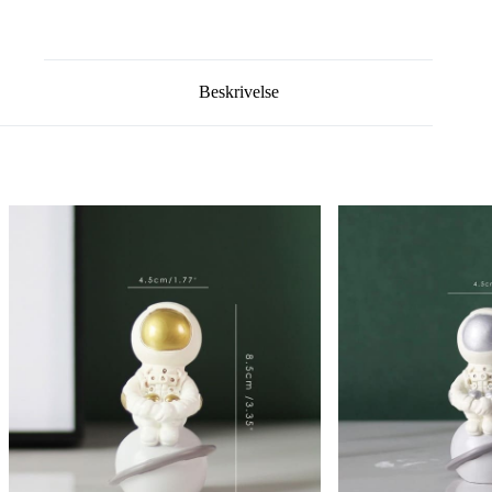
Beskrivelse