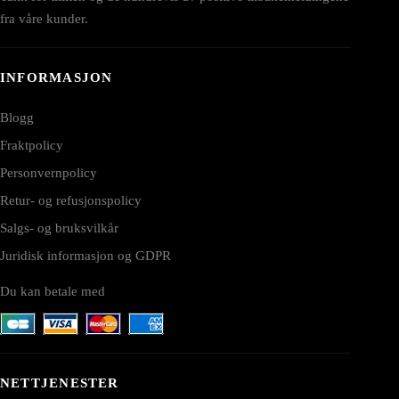
fra våre kunder.
INFORMASJON
Blogg
Fraktpolicy
Personvernpolicy
Retur- og refusjonspolicy
Salgs- og bruksvilkår
Juridisk informasjon og GDPR
Du kan betale med
NETTJENESTER