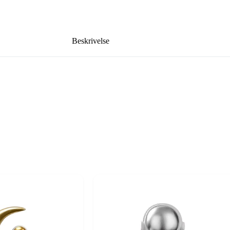
Beskrivelse