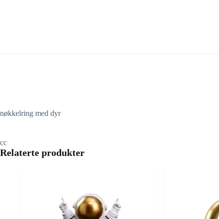
nøkkelring med dyr
cc
Relaterte produkter