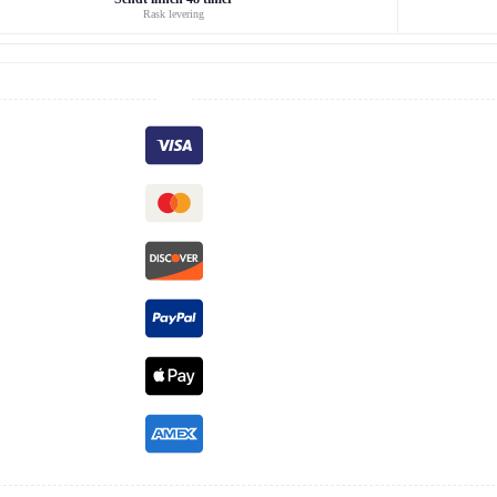
Rask levering