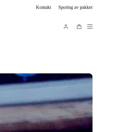
Kontakt
Sporing av pakker
Handlekurv