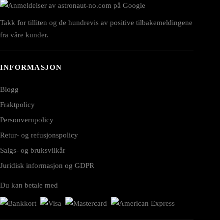
Takk for tilliten og de hundrevis av positive tilbakemeldingene
fra våre kunder.
INFORMASJON
Blogg
Fraktpolicy
Personvernpolicy
Retur- og refusjonspolicy
Salgs- og bruksvilkår
Juridisk informasjon og GDPR
Du kan betale med