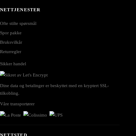
NETTJENESTER
Ofte stilte spørsmål
Spor pakke
Bruksvilkår
Returregler
Sikker handel
Dine data og betalinger er beskyttet med en kryptert SSL-
tilkobling.
Våre transportører
NETTSTED