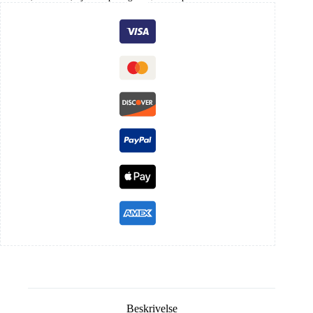
Beskrivelse