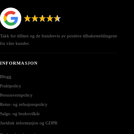
Takk for tilliten og de hundrevis av positive tilbakemeldingene
fra våre kunder.
INFORMASJON
Blogg
Fraktpolicy
Personvernpolicy
Retur- og refusjonspolicy
Salgs- og bruksvilkår
Juridisk informasjon og GDPR