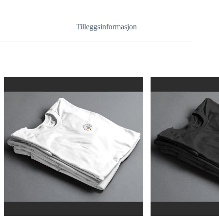
Tilleggsinformasjon