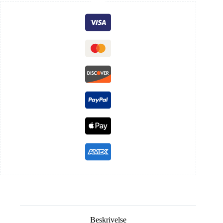
Beskrivelse