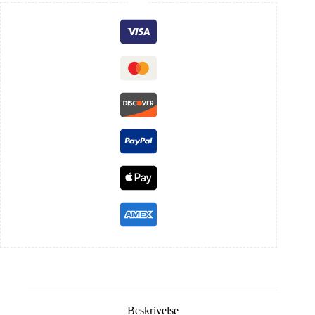
Beskrivelse