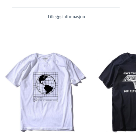
Tilleggsinformasjon