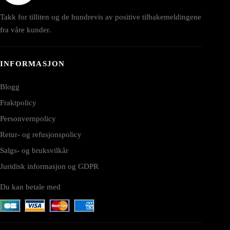
Takk for tilliten og de hundrevis av positive tilbakemeldingene
fra våre kunder.
INFORMASJON
Blogg
Fraktpolicy
Personvernpolicy
Retur- og refusjonspolicy
Salgs- og bruksvilkår
Juridisk informasjon og GDPR
Du kan betale med