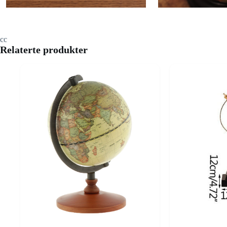
cc
Relaterte produkter