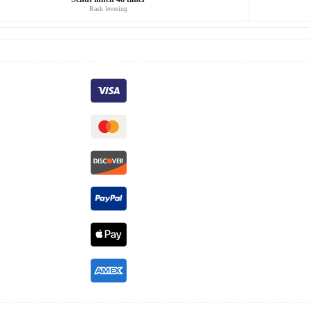
Rask levering