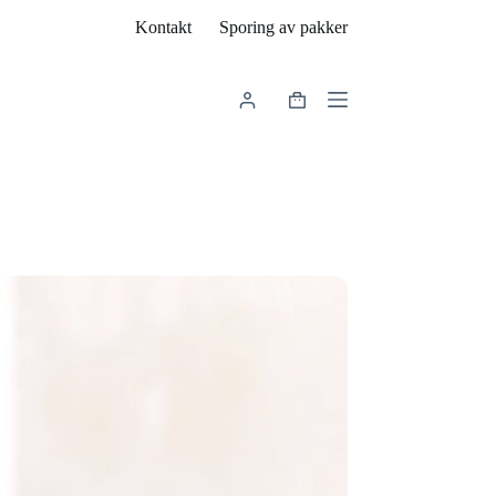
Kontakt
Sporing av pakker
Handlekurv