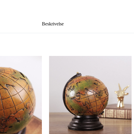
Beskrivelse