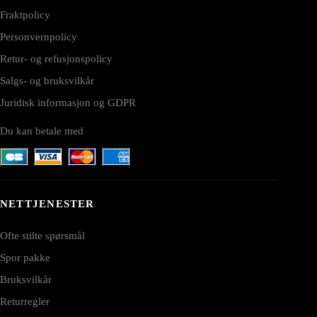
Fraktpolicy
Personvernpolicy
Retur- og refusjonspolicy
Salgs- og bruksvilkår
Juridisk informasjon og GDPR
Du kan betale med
NETTJENESTER
Ofte stilte spørsmål
Spor pakke
Bruksvilkår
Returregler