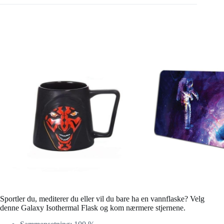
Sportler du, mediterer du eller vil du bare ha en vannflaske? Velg
denne Galaxy Isothermal Flask og kom nærmere stjernene.