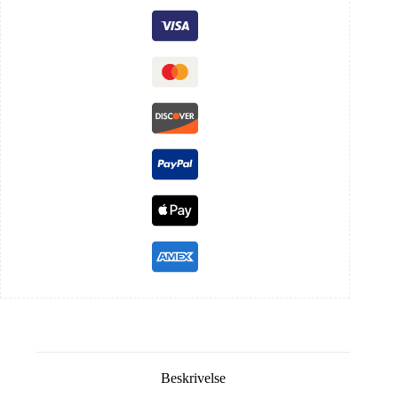
Beskrivelse