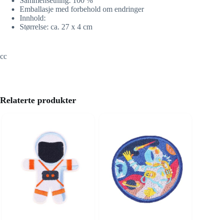
Sammensetning: 100 %
Emballasje med forbehold om endringer
Innhold:
Størrelse: ca. 27 x 4 cm
cc
Relaterte produkter