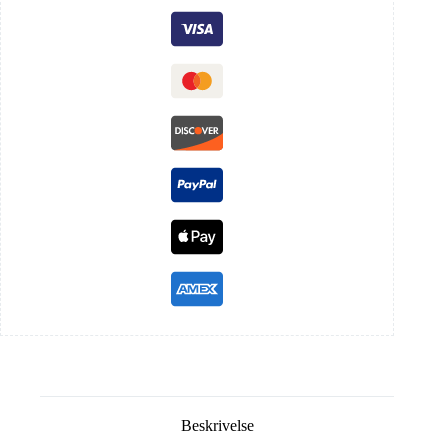
Beskrivelse