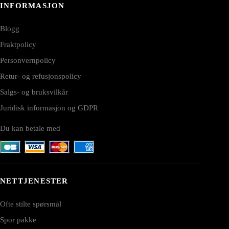
INFORMASJON
Blogg
Fraktpolicy
Personvernpolicy
Retur- og refusjonspolicy
Salgs- og bruksvilkår
Juridisk informasjon og GDPR
Du kan betale med
NETTJENESTER
Ofte stilte spørsmål
Spor pakke