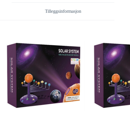
Tilleggsinformasjon