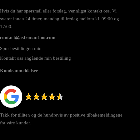
Hvis du har spørsmål eller forslag, vennligst kontakt oss. Vi
svarer innen 24 timer, mandag til fredag mellom kl. 09:00 og
17:00.
contact@astronaut-no.com
Spor bestillingen min
Kontakt oss angående min bestilling
Kundeanmeldelser
Takk for tilliten og de hundrevis av positive tilbakemeldingene
fra våre kunder.