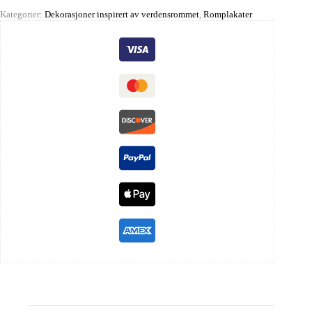
Kategorier:
Dekorasjoner inspirert av verdensrommet
,
Romplakater