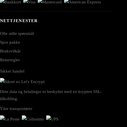
NETTJENESTER
Ofte stilte spørsmål
Spor pakke
Bruksvilkår
Returregler
Sikker handel
Dine data og betalinger er beskyttet med en kryptert SSL-
tilkobling.
Våre transportører