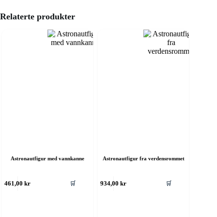
Relaterte produkter
Astronautfigur med vannkanne
Astronautfigur fra verdensrommet
🛒
🛒
461,00
kr
934,00
kr