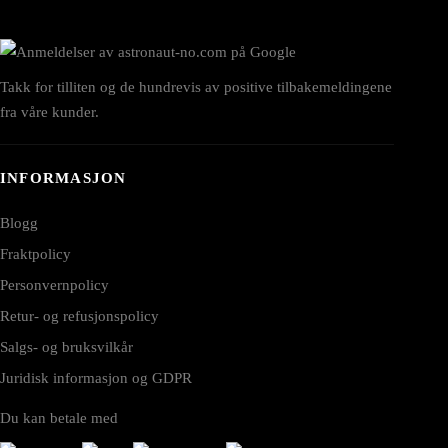
Takk for tilliten og de hundrevis av positive tilbakemeldingene
fra våre kunder.
INFORMASJON
Blogg
Fraktpolicy
Personvernpolicy
Retur- og refusjonspolicy
Salgs- og bruksvilkår
Juridisk informasjon og GDPR
Du kan betale med