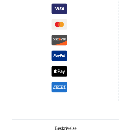
Beskrivelse