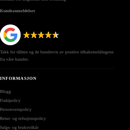
Kundeanmeldelser
Takk for tilliten og de hundrevis av positive tilbakemeldingene
fra våre kunder.
INFORMASJON
Blogg
Fraktpolicy
Personvernpolicy
Retur- og refusjonspolicy
Salgs- og bruksvilkår