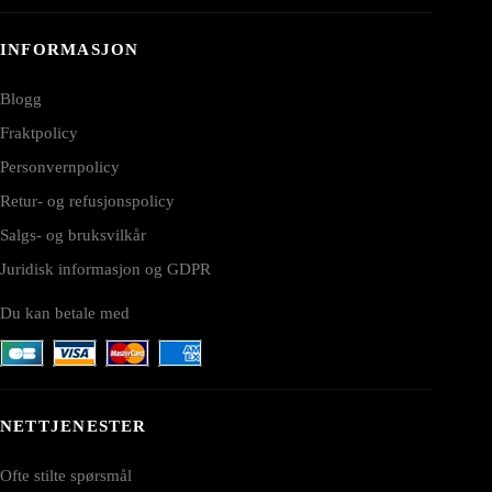
INFORMASJON
Blogg
Fraktpolicy
Personvernpolicy
Retur- og refusjonspolicy
Salgs- og bruksvilkår
Juridisk informasjon og GDPR
Du kan betale med
NETTJENESTER
Ofte stilte spørsmål