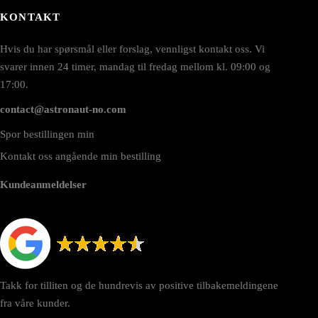
KONTAKT
Hvis du har spørsmål eller forslag, vennligst kontakt oss. Vi
svarer innen 24 timer, mandag til fredag mellom kl. 09:00 og
17:00.
contact@astronaut-no.com
Spor bestillingen min
Kontakt oss angående min bestilling
Kundeanmeldelser
Takk for tilliten og de hundrevis av positive tilbakemeldingene
fra våre kunder.