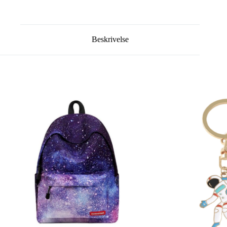
Beskrivelse