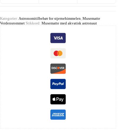
Kategorier:
Astronomitilbehør for stjernehimmelen
,
Musematte
Verdensrommet
Stikkord:
Musematte med akvatisk astronaut