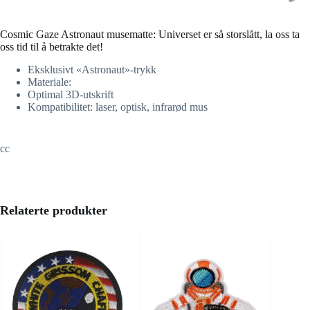
Cosmic Gaze Astronaut musematte: Universet er så storslått, la oss ta
oss tid til å betrakte det!
Eksklusivt «Astronaut»-trykk
Materiale:
Optimal 3D-utskrift
Kompatibilitet: laser, optisk, infrarød mus
cc
Relaterte produkter